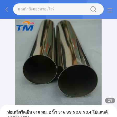
2
/
3
ท่อเหล็กรีดเย็น 610 มม. 2 นิ้ว 316 SS NO.8 NO.4 โปแลนด์