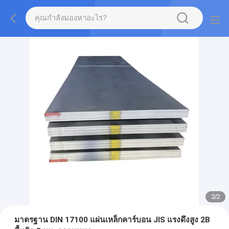
2
/
2
มาตรฐาน DIN 17100 แผ่นเหล็กคาร์บอน JIS แรงดึงสูง 2B